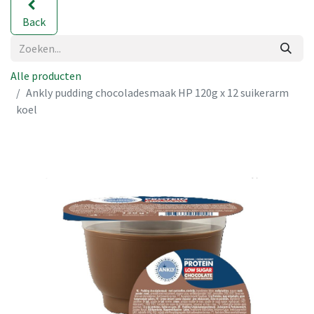
Back
Alle producten
Ankly pudding chocoladesmaak HP 120g x 12 suikerarm
koel