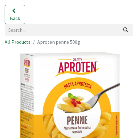
Back
All Products
Aproten penne 500g