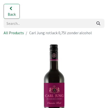
Back
All Products
Carl Jung rotlack 0,75l zonder alcohol