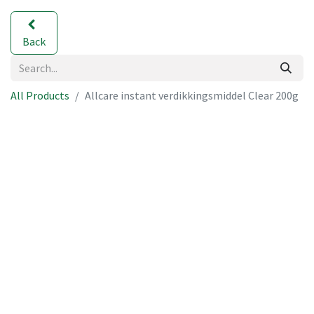
Back
All Products
Allcare instant verdikkingsmiddel Clear 200g