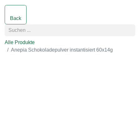
Back
Alle Produkte
Anepia Schokoladepulver instantisiert 60x14g